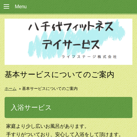
Menu
基本サービスについてのご案内
ホーム
»
基本サービスについてのご案内
入浴サービス
家庭より少し広いお風呂があります。
手すりがついており、安心して入浴をして頂けます。