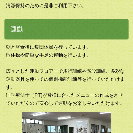
清潔保持のために是非ご利用下さい。
運動
朝と昼食後に集団体操を行っています。
歌体操や簡単な手足の運動を行います。
広々とした運動フロアーで歩行訓練や階段訓練、多彩な
運動器具を使っての個別機能訓練等を行っていただけま
す。
理学療法士（PT)が皆様に合ったメニューの作成をさせ
ていただくので安心して運動をお楽しみいただけます。