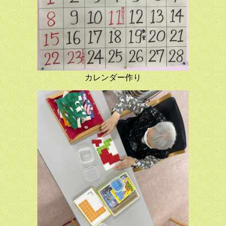
カレンダー作り