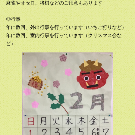
麻雀やオセロ、将棋などのご用意もあります。
◎行事
年に数回、外出行事を行っています（いちご狩りなど）
年に数回、室内行事を行っています（クリスマス会な
ど）