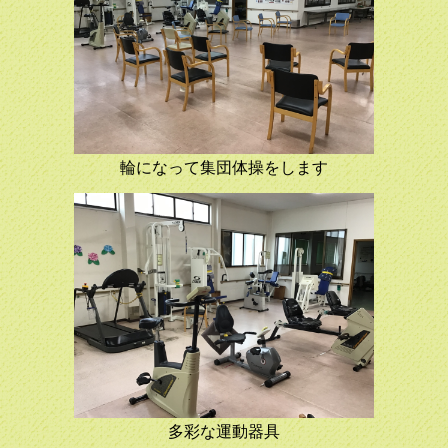
輪になって集団体操をします
多彩な運動器具