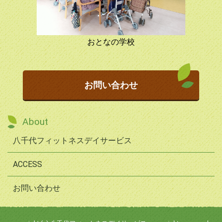
おとなの学校
お問い合わせ
About
八千代フィットネスデイサービス
ACCESS
お問い合わせ