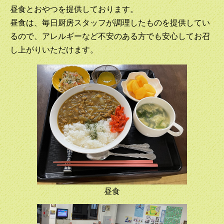
昼食とおやつを提供しております。
昼食は、毎日厨房スタッフが調理したものを提供してい
るので、アレルギーなど不安のある方でも安心してお召
し上がりいただけます。
昼食