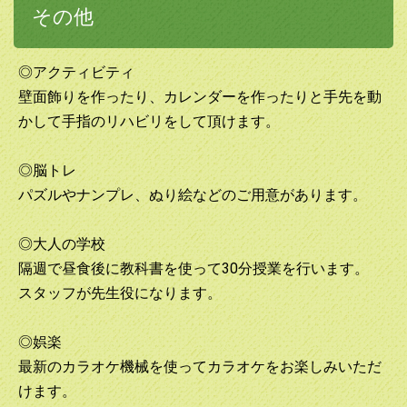
その他
◎アクティビティ
壁面飾りを作ったり、カレンダーを作ったりと手先を動
かして手指のリハビリをして頂けます。
◎脳トレ
パズルやナンプレ、ぬり絵などのご用意があります。
◎大人の学校
隔週で昼食後に教科書を使って30分授業を行います。
スタッフが先生役になります。
◎娯楽
最新のカラオケ機械を使ってカラオケをお楽しみいただ
けます。