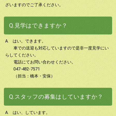
ざいますのでご了承ください。
Q.見学はできますか？
A. はい。できます。
車での送迎も対応していますので是非一度見学にい
らしてください。
電話にてお問い合わせください。
047-482-7571
（担当：橋本・安保）
Q.スタッフの募集はしていますか？
A. はい、しています。