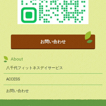
お問い合わせ
About
八千代フィットネスデイサービス
ACCESS
お問い合わせ