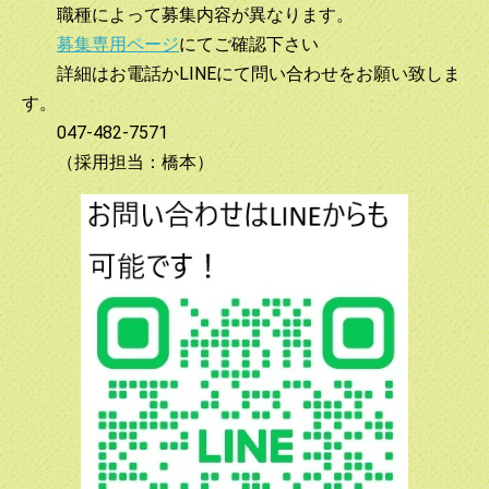
職種によって募集内容が異なります。
募集専用ページ
にてご確認下さい
詳細はお電話かLINEにて問い合わせをお願い致しま
す。
047-482-7571
（採用担当：橋本）