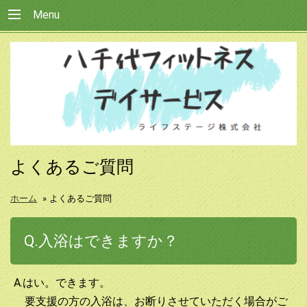
Menu
よくあるご質問
ホーム
»
よくあるご質問
Q.入浴はできますか？
A.はい。できます。
要支援の方の入浴は、お断りさせていただく場合がご